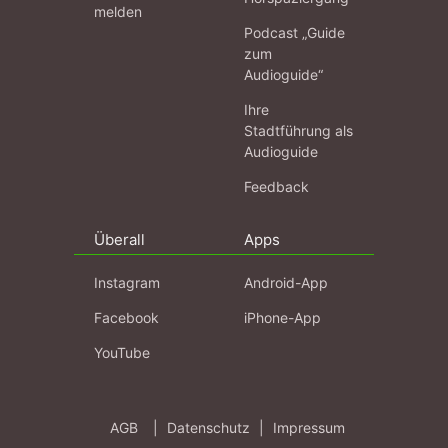
melden
Podcast „Guide
zum
Audioguide“
Ihre
Stadtführung als
Audioguide
Feedback
Überall
Apps
Instagram
Android-App
Facebook
iPhone-App
YouTube
AGB
|
Datenschutz
|
Impressum