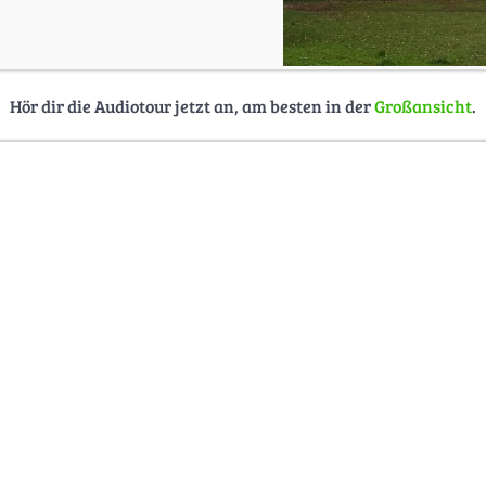
Hör dir die Audiotour jetzt an, am besten in der
Großansicht
.