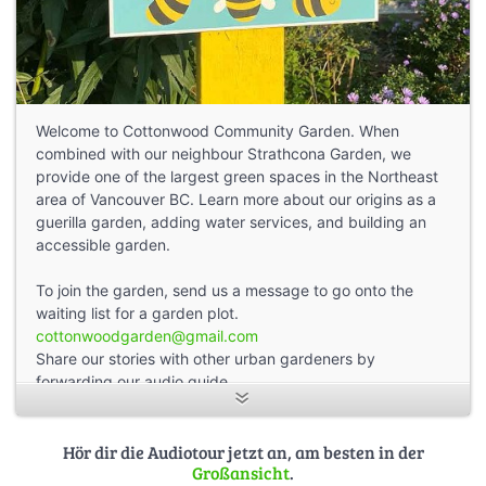
Welcome to Cottonwood Community Garden. When
combined with our neighbour Strathcona Garden, we
provide one of the largest green spaces in the Northeast
area of Vancouver BC. Learn more about our origins as a
guerilla garden, adding water services, and building an
accessible garden.
To join the garden, send us a message to go onto the
waiting list for a garden plot.
cottonwoodgarden@gmail.com
Share our stories with other urban gardeners by
forwarding our audio guide.
Hör dir die Audiotour jetzt an, am besten in der
Großansicht
.