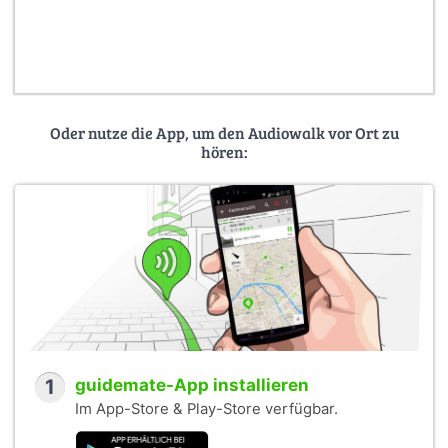
Oder nutze die App, um den Audiowalk vor Ort zu
hören:
1
guidemate-App installieren
Im App-Store & Play-Store verfügbar.