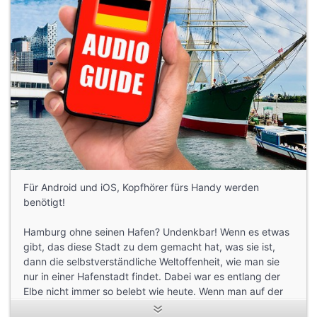
Für Android und iOS, Kopfhörer fürs Handy werden
benötigt!
Hamburg ohne seinen Hafen? Undenkbar! Wenn es etwas
gibt, das diese Stadt zu dem gemacht hat, was sie ist,
dann die selbstverständliche Weltoffenheit, wie man sie
nur in einer Hafenstadt findet. Dabei war es entlang der
Elbe nicht immer so belebt wie heute. Wenn man auf der
Promenade entlang lief, die eigentlich dem