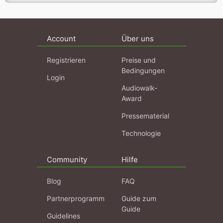
Account
Über uns
Registrieren
Preise und
Bedingungen
Login
Audiowalk-
Award
Pressematerial
Technologie
Community
Hilfe
Blog
FAQ
Partnerprogramm
Guide zum
Guide
Guidelines