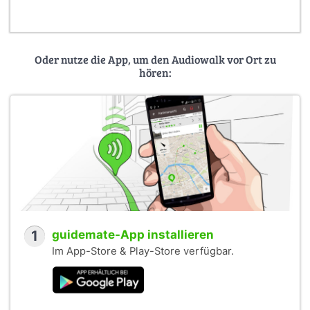
Oder nutze die App, um den Audiowalk vor Ort zu
hören:
1
guidemate-App installieren
Im App-Store & Play-Store verfügbar.