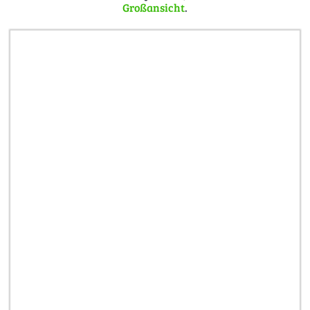
Großansicht
.