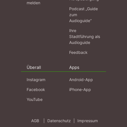
melden
Podcast „Guide
zum
Audioguide“
Ihre
Stadtführung als
Audioguide
Feedback
Überall
Apps
Instagram
Android-App
Facebook
iPhone-App
YouTube
AGB
|
Datenschutz
|
Impressum