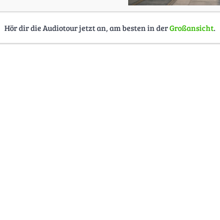
Hör dir die Audiotour jetzt an, am besten in der
Großansicht
.