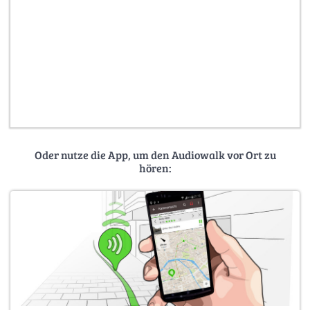
Oder nutze die App, um den Audiowalk vor Ort zu
hören: