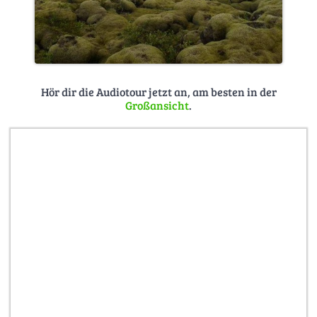
Hör dir die Audiotour jetzt an, am besten in der
Großansicht
.