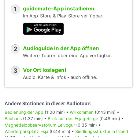
1
guidemate-App installieren
Im App-Store & Play-Store verfügbar.
2
Audioguide in der App öffnen
Weitere Touren über eine App verfügbar.
3
Vor Ort loslegen!
Audio, Karte & Infos - auch offline.
Andere Stationen in dieser Audiotour:
Bedienung der App
(1:00 min) •
Willkommen
(0:43 min) •
Bauhaus
(1:37 min) •
Blick auf das Esjagebirge
(0:48 min) •
Magnetfeldobservatorium Leivogur
(0:35 min) •
Wanderparkplatz Esja
(0:44 min) •
Siedlungsstruktur in Island