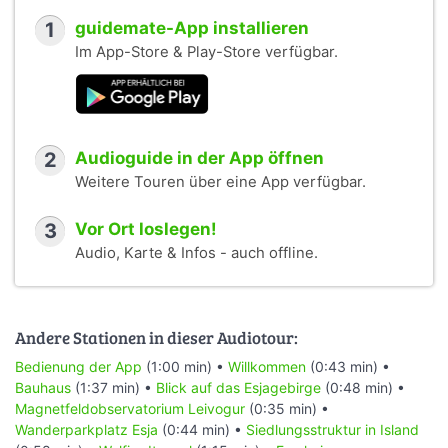
1
guidemate-App installieren
Im App-Store & Play-Store verfügbar.
2
Audioguide in der App öffnen
Weitere Touren über eine App verfügbar.
3
Vor Ort loslegen!
Audio, Karte & Infos - auch offline.
Andere Stationen in dieser Audiotour:
Bedienung der App
(1:00 min) •
Willkommen
(0:43 min) •
Bauhaus
(1:37 min) •
Blick auf das Esjagebirge
(0:48 min) •
Magnetfeldobservatorium Leivogur
(0:35 min) •
Wanderparkplatz Esja
(0:44 min) •
Siedlungsstruktur in Island