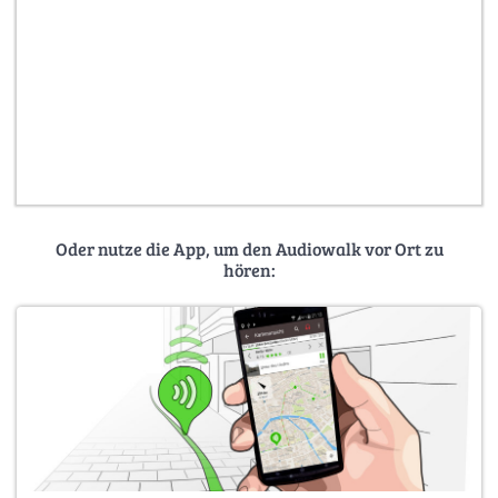
Oder nutze die App, um den Audiowalk vor Ort zu
hören: