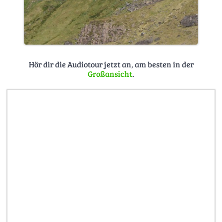
Hör dir die Audiotour jetzt an, am besten in der
Großansicht
.