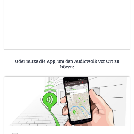
Oder nutze die App, um den Audiowalk vor Ort zu
hören: