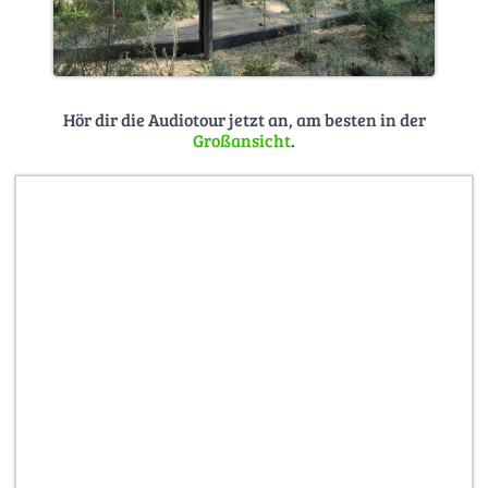
Hör dir die Audiotour jetzt an, am besten in der
Großansicht
.