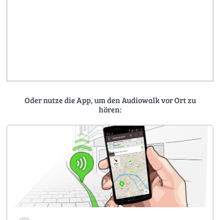
Oder nutze die App, um den Audiowalk vor Ort zu
hören: