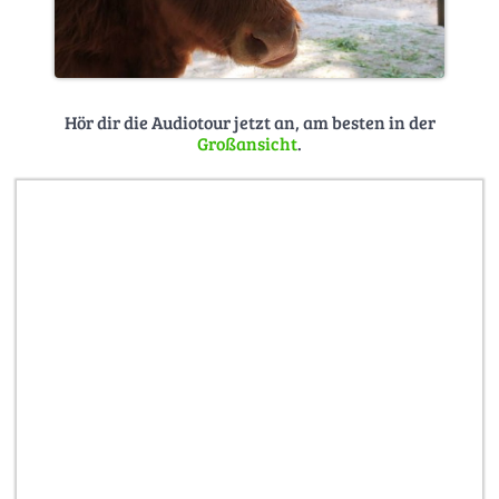
Hör dir die Audiotour jetzt an, am besten in der
Großansicht
.