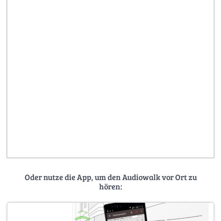
Oder nutze die App, um den Audiowalk vor Ort zu
hören: