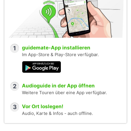
1
guidemate-App installieren
Im App-Store & Play-Store verfügbar.
2
Audioguide in der App öffnen
Weitere Touren über eine App verfügbar.
3
Vor Ort loslegen!
Audio, Karte & Infos - auch offline.