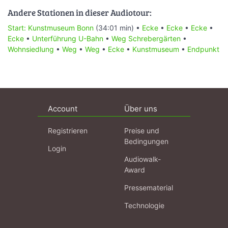
Andere Stationen in dieser Audiotour:
Start: Kunstmuseum Bonn
(34:01 min) •
Ecke
•
Ecke
•
Ecke
•
Ecke
•
Unterführung U-Bahn
•
Weg Schrebergärten
•
Wohnsiedlung
•
Weg
•
Weg
•
Ecke
•
Kunstmuseum
•
Endpunkt
Account
Über uns
Registrieren
Preise und
Bedingungen
Login
Audiowalk-
Award
Pressematerial
Technologie