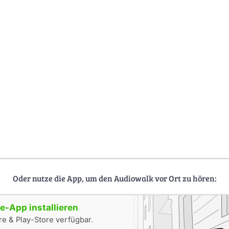
Oder nutze die App, um den Audiowalk vor Ort zu hören:
-App installieren
e & Play-Store verfügbar.