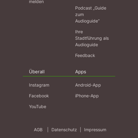
melden
Podcast „Guide
zum
Audioguide“
Ihre
Stadtführung als
Audioguide
Feedback
Überall
Apps
Instagram
Android-App
Facebook
iPhone-App
YouTube
AGB
|
Datenschutz
|
Impressum