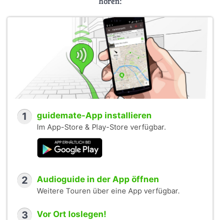
hören:
1
guidemate-App installieren
Im App-Store & Play-Store verfügbar.
2
Audioguide in der App öffnen
Weitere Touren über eine App verfügbar.
3
Vor Ort loslegen!