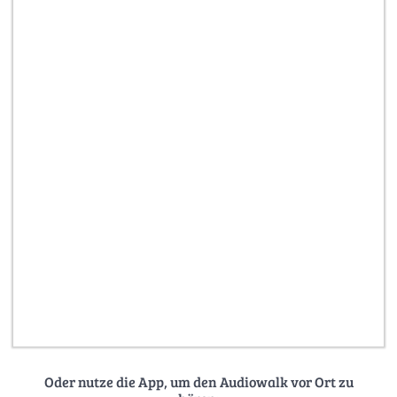
Oder nutze die App, um den Audiowalk vor Ort zu