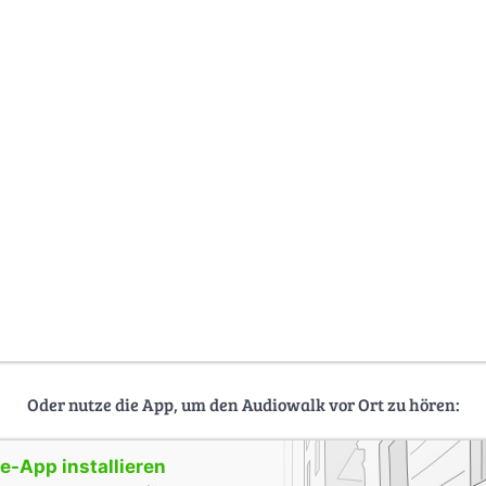
Oder nutze die App, um den Audiowalk vor Ort zu hören:
-App installieren