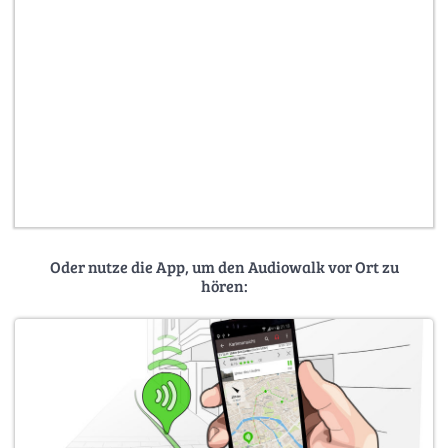
Oder nutze die App, um den Audiowalk vor Ort zu
hören: