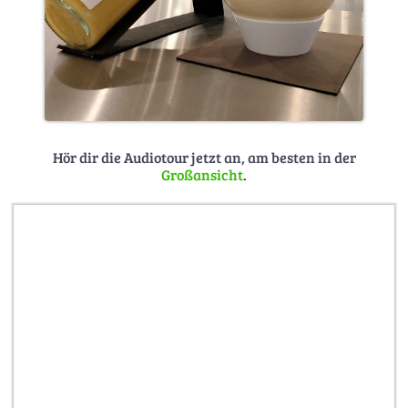
Hör dir die Audiotour jetzt an, am besten in der
Großansicht
.