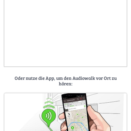
Oder nutze die App, um den Audiowalk vor Ort zu
hören: