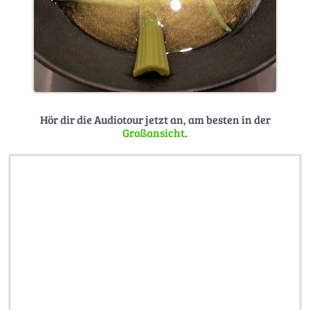
Hör dir die Audiotour jetzt an, am besten in der
Großansicht
.