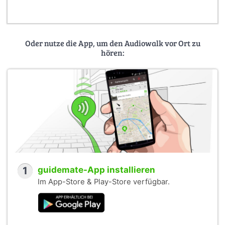
Oder nutze die App, um den Audiowalk vor Ort zu
hören:
1
guidemate-App installieren
Im App-Store & Play-Store verfügbar.