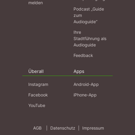
melden
Podcast „Guide
zum
Audioguide“
Ihre
Stadtführung als
Audioguide
Feedback
Überall
Apps
Instagram
Android-App
Facebook
iPhone-App
YouTube
AGB
|
Datenschutz
|
Impressum