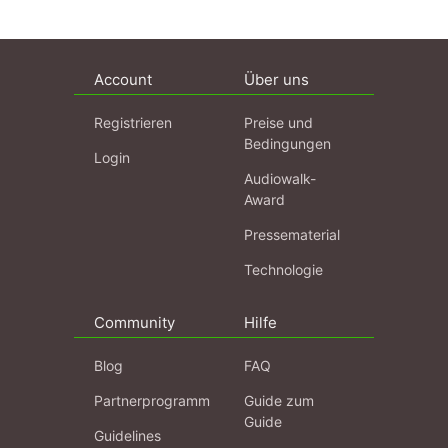
Account
Über uns
Registrieren
Preise und
Bedingungen
Login
Audiowalk-
Award
Pressematerial
Technologie
Community
Hilfe
Blog
FAQ
Partnerprogramm
Guide zum
Guide
Guidelines