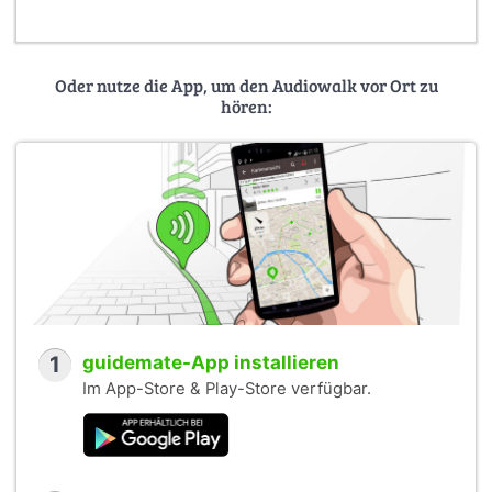
Oder nutze die App, um den Audiowalk vor Ort zu
hören:
1
guidemate-App installieren
Im App-Store & Play-Store verfügbar.