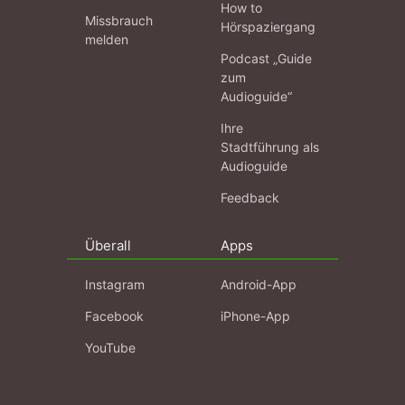
How to
Missbrauch
Hörspaziergang
melden
Podcast „Guide
zum
Audioguide“
Ihre
Stadtführung als
Audioguide
Feedback
Überall
Apps
Instagram
Android-App
Facebook
iPhone-App
YouTube