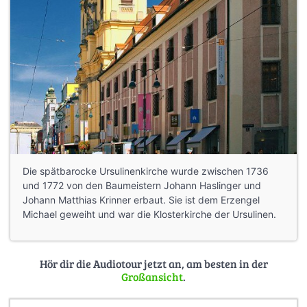
Die spätbarocke Ursulinenkirche wurde zwischen 1736
und 1772 von den Baumeistern Johann Haslinger und
Johann Matthias Krinner erbaut. Sie ist dem Erzengel
Michael geweiht und war die Klosterkirche der Ursulinen.
Hör dir die Audiotour jetzt an, am besten in der
Großansicht
.