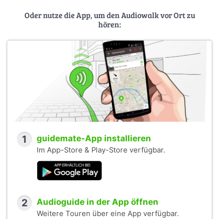
Oder nutze die App, um den Audiowalk vor Ort zu
hören:
1
guidemate-App installieren
Im App-Store & Play-Store verfügbar.
2
Audioguide in der App öffnen
Weitere Touren über eine App verfügbar.