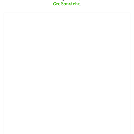
Großansicht
.