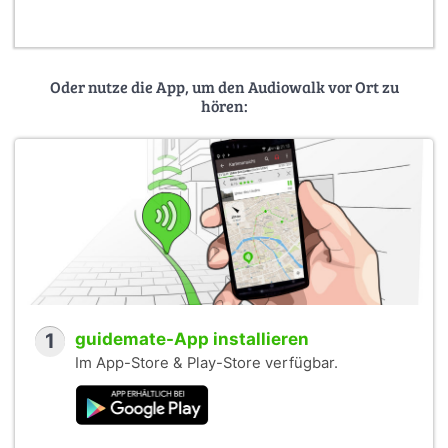
Oder nutze die App, um den Audiowalk vor Ort zu
hören:
1
guidemate-App installieren
Im App-Store & Play-Store verfügbar.