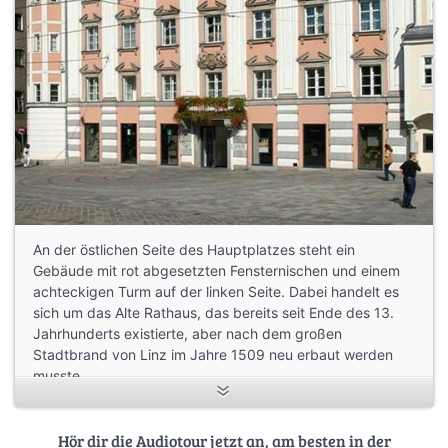
An der östlichen Seite des Hauptplatzes steht ein
Gebäude mit rot abgesetzten Fensternischen und einem
achteckigen Turm auf der linken Seite. Dabei handelt es
sich um das Alte Rathaus, das bereits seit Ende des 13.
Jahrhunderts existierte, aber nach dem großen
Stadtbrand von Linz im Jahre 1509 neu erbaut werden
musste.
Hör dir die Audiotour jetzt an, am besten in der