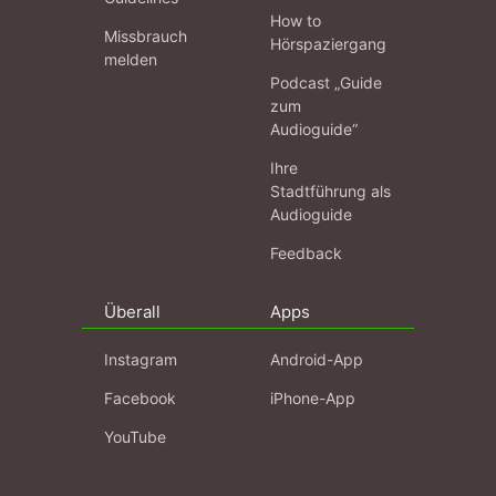
How to
Missbrauch
Hörspaziergang
melden
Podcast „Guide
zum
Audioguide“
Ihre
Stadtführung als
Audioguide
Feedback
Überall
Apps
Instagram
Android-App
Facebook
iPhone-App
YouTube