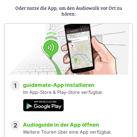
Oder nutze die App, um den Audiowalk vor Ort zu
hören:
1
guidemate-App installieren
Im App-Store & Play-Store verfügbar.
2
Audioguide in der App öffnen
Weitere Touren über eine App verfügbar.