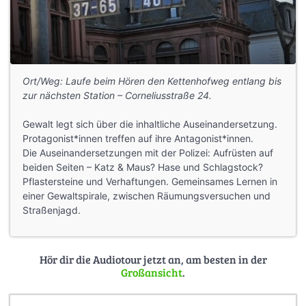
Ort/Weg: Laufe beim Hören den Kettenhofweg entlang bis
zur nächsten Station – Corneliusstraße 24.
Gewalt legt sich über die inhaltliche Auseinandersetzung.
Protagonist*innen treffen auf ihre Antagonist*innen.
Die Auseinandersetzungen mit der Polizei: Aufrüsten auf
beiden Seiten – Katz & Maus? Hase und Schlagstock?
Pflastersteine und Verhaftungen. Gemeinsames Lernen in
einer Gewaltspirale, zwischen Räumungsversuchen und
Straßenjagd.
Hör dir die Audiotour jetzt an, am besten in der
Großansicht
.