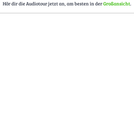
Hör dir die Audiotour jetzt an, am besten in der
Großansicht
.