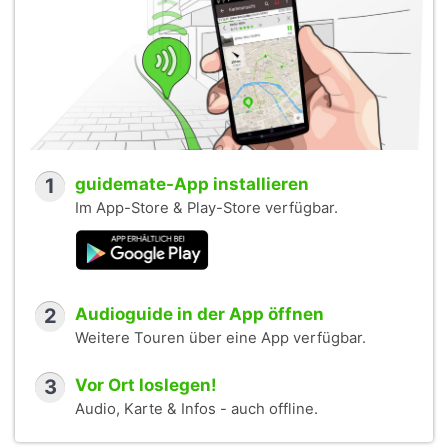
1
guidemate-App installieren
Im App-Store & Play-Store verfügbar.
2
Audioguide in der App öffnen
Weitere Touren über eine App verfügbar.
3
Vor Ort loslegen!
Audio, Karte & Infos - auch offline.