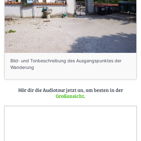
Bild- und Tonbeschreibung des Ausgangspunktes der
Wanderung
Hör dir die Audiotour jetzt an, am besten in der
Großansicht
.