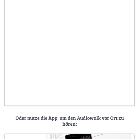
Oder nutze die App, um den Audiowalk vor Ort zu
hören: