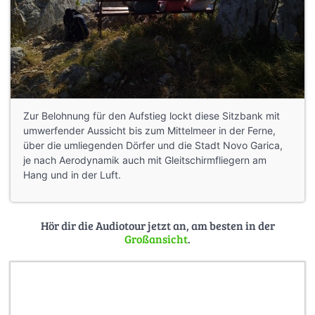
Zur Belohnung für den Aufstieg lockt diese Sitzbank mit
umwerfender Aussicht bis zum Mittelmeer in der Ferne,
über die umliegenden Dörfer und die Stadt Novo Garica,
je nach Aerodynamik auch mit Gleitschirmfliegern am
Hang und in der Luft.
Hör dir die Audiotour jetzt an, am besten in der
Großansicht
.