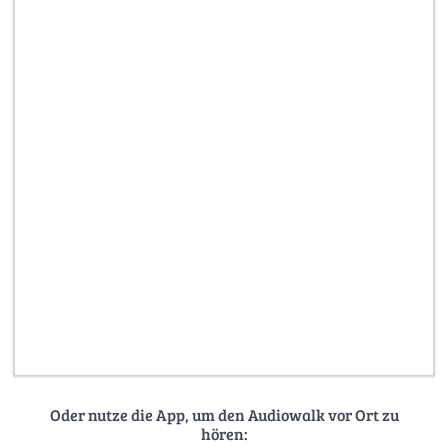
Oder nutze die App, um den Audiowalk vor Ort zu
hören: