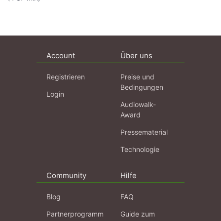
Account
Über uns
Registrieren
Preise und
Bedingungen
Login
Audiowalk-
Award
Pressematerial
Technologie
Community
Hilfe
Blog
FAQ
Partnerprogramm
Guide zum