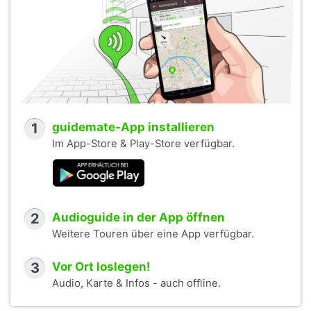
1
guidemate-App installieren
Im App-Store & Play-Store verfügbar.
2
Audioguide in der App öffnen
Weitere Touren über eine App verfügbar.
3
Vor Ort loslegen!
Audio, Karte & Infos - auch offline.