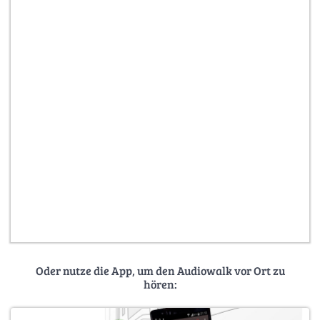
Oder nutze die App, um den Audiowalk vor Ort zu
hören: