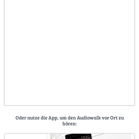
Oder nutze die App, um den Audiowalk vor Ort zu
hören: