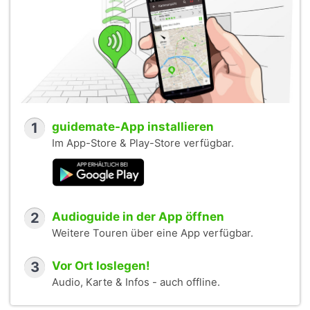
1
guidemate-App installieren
Im App-Store & Play-Store verfügbar.
2
Audioguide in der App öffnen
Weitere Touren über eine App verfügbar.
3
Vor Ort loslegen!
Audio, Karte & Infos - auch offline.