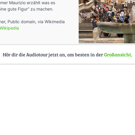
mer Maurizio erzählt was es
ine gute Figur“ zu machen.
ner, Public domain, via Wikimedia
Wikipedia
Hör dir die Audiotour jetzt an, am besten in der
Großansicht
.