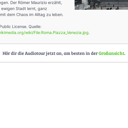
egen. Der Römer Maurizio erzählt,
r ewigen Stadt lernt, ganz
 mit dem Chaos im Alltag zu leben.
Public License. Quelle:
ikimedia.org/wiki/File:Roma.Piazza_Venezia.jpg
.
Hör dir die Audiotour jetzt an, am besten in der
Großansicht
.