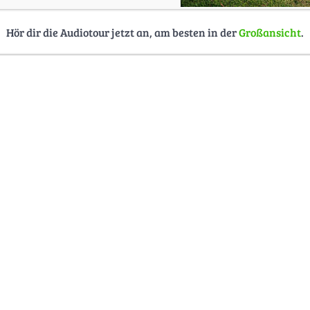
Hör dir die Audiotour jetzt an, am besten in der
Großansicht
.