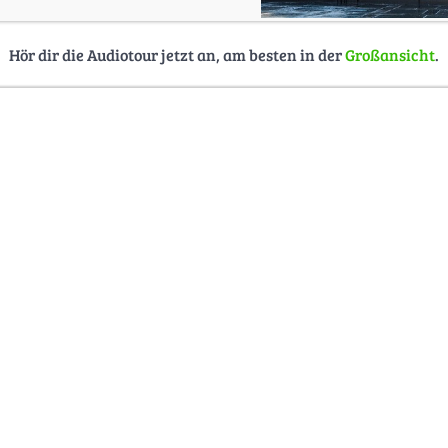
Hör dir die Audiotour jetzt an, am besten in der
Großansicht
.