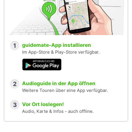
1
guidemate-App installieren
Im App-Store & Play-Store verfügbar.
2
Audioguide in der App öffnen
Weitere Touren über eine App verfügbar.
3
Vor Ort loslegen!
Audio, Karte & Infos - auch offline.