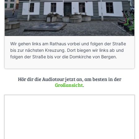
Wir gehen links am Rathaus vorbei und folgen der Straße
bis zur nächsten Kreuzung. Dort biegen wir links ab und
folgen der Straße bis vor die Domkirche von Bergen.
Hör dir die Audiotour jetzt an, am besten in der
Großansicht
.