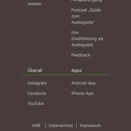
melden
Podcast „Guide
zum
Audioguide“
Ihre
Stadtführung als
Audioguide
Feedback
Überall
Apps
Instagram
Android-App
Facebook
iPhone-App
YouTube
AGB
|
Datenschutz
|
Impressum