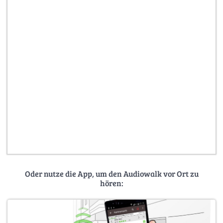
Oder nutze die App, um den Audiowalk vor Ort zu
hören: