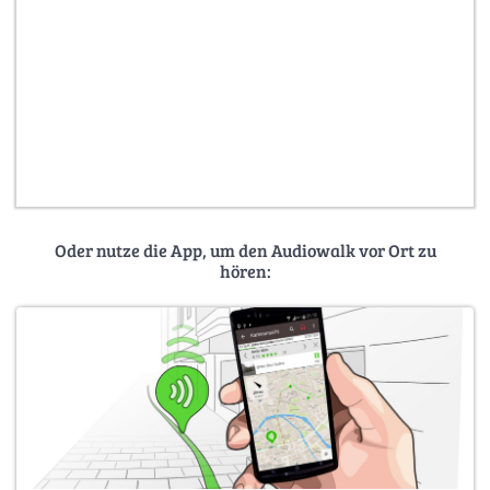
Oder nutze die App, um den Audiowalk vor Ort zu
hören: