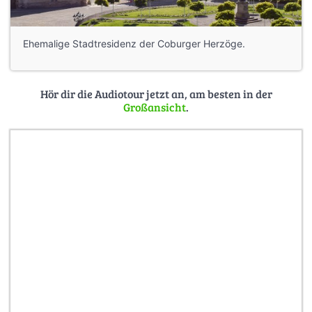
Ehemalige Stadtresidenz der Coburger Herzöge.
Hör dir die Audiotour jetzt an, am besten in der
Großansicht
.