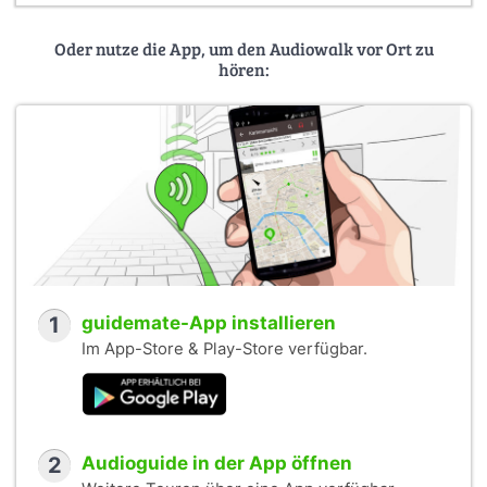
Oder nutze die App, um den Audiowalk vor Ort zu
hören:
1
guidemate-App installieren
Im App-Store & Play-Store verfügbar.
2
Audioguide in der App öffnen