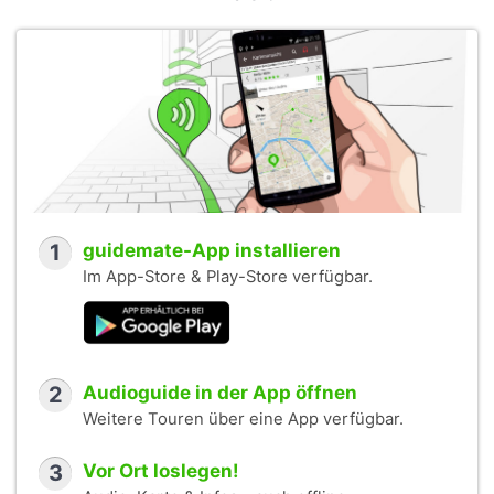
1
guidemate-App installieren
Im App-Store & Play-Store verfügbar.
2
Audioguide in der App öffnen
Weitere Touren über eine App verfügbar.
3
Vor Ort loslegen!