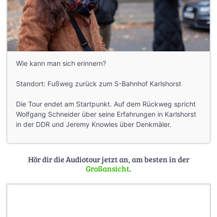
Wie kann man sich erinnern?
Standort: Fußweg zurück zum S-Bahnhof Karlshorst
Die Tour endet am Startpunkt. Auf dem Rückweg spricht
Wolfgang Schneider über seine Erfahrungen in Karlshorst
in der DDR und Jeremy Knowles über Denkmäler.
Hör dir die Audiotour jetzt an, am besten in der
Großansicht
.