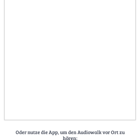
Oder nutze die App, um den Audiowalk vor Ort zu
hören: