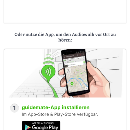
Oder nutze die App, um den Audiowalk vor Ort zu
hören:
1
guidemate-App installieren
Im App-Store & Play-Store verfügbar.