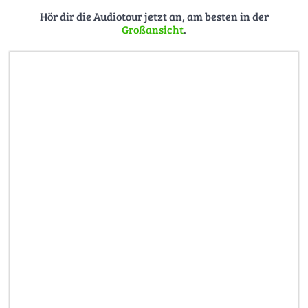
Hör dir die Audiotour jetzt an, am besten in der
Großansicht
.