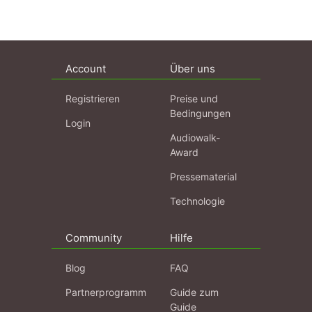
Account
Über uns
Registrieren
Preise und
Bedingungen
Login
Audiowalk-
Award
Pressematerial
Technologie
Community
Hilfe
Blog
FAQ
Partnerprogramm
Guide zum
Guide