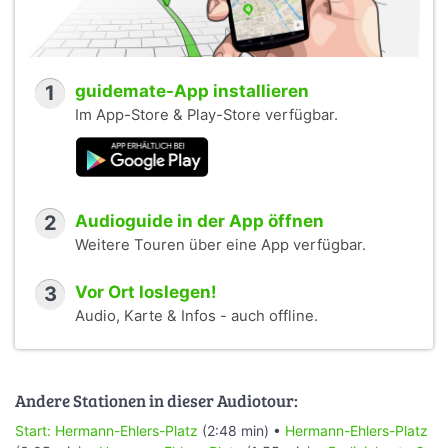
1
guidemate-App installieren
Im App-Store & Play-Store verfügbar.
2
Audioguide in der App öffnen
Weitere Touren über eine App verfügbar.
3
Vor Ort loslegen!
Audio, Karte & Infos - auch offline.
Andere Stationen in dieser Audiotour:
Start: Hermann-Ehlers-Platz
(2:48 min) •
Hermann-Ehlers-Platz