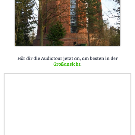
Hör dir die Audiotour jetzt an, am besten in der
Großansicht
.