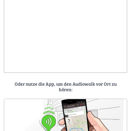
Oder nutze die App, um den Audiowalk vor Ort zu
hören: