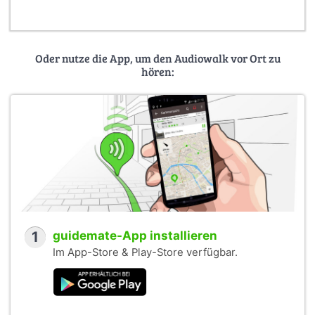
Oder nutze die App, um den Audiowalk vor Ort zu
hören:
1
guidemate-App installieren
Im App-Store & Play-Store verfügbar.