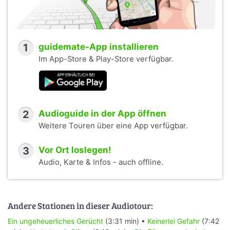
1
guidemate-App installieren
Im App-Store & Play-Store verfügbar.
2
Audioguide in der App öffnen
Weitere Touren über eine App verfügbar.
3
Vor Ort loslegen!
Audio, Karte & Infos - auch offline.
Andere Stationen in dieser Audiotour:
Ein ungeheuerliches Gerücht
(3:31 min) •
Keinerlei Gefahr
(7:42