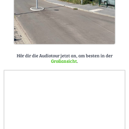
Hör dir die Audiotour jetzt an, am besten in der
Großansicht
.