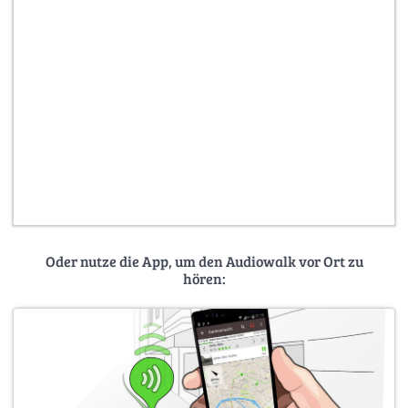
Oder nutze die App, um den Audiowalk vor Ort zu
hören: