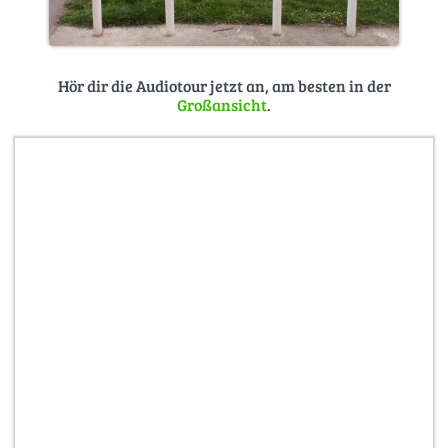
Hör dir die Audiotour jetzt an, am besten in der
Großansicht
.