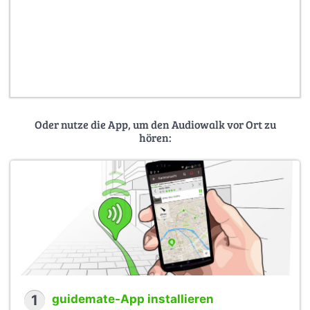
Oder nutze die App, um den Audiowalk vor Ort zu
hören:
1
guidemate-App installieren