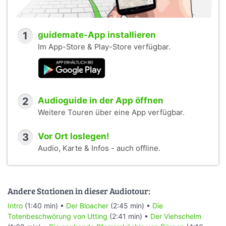
1
guidemate-App installieren
Im App-Store & Play-Store verfügbar.
2
Audioguide in der App öffnen
Weitere Touren über eine App verfügbar.
3
Vor Ort loslegen!
Audio, Karte & Infos - auch offline.
Andere Stationen in dieser Audiotour:
Intro
(1:40 min) •
Der Bloacher
(2:45 min) •
Die
Totenbeschwörung von Utting
(2:41 min) •
Der Viehschelm