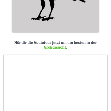
Hör dir die Audiotour jetzt an, am besten in der
Großansicht
.