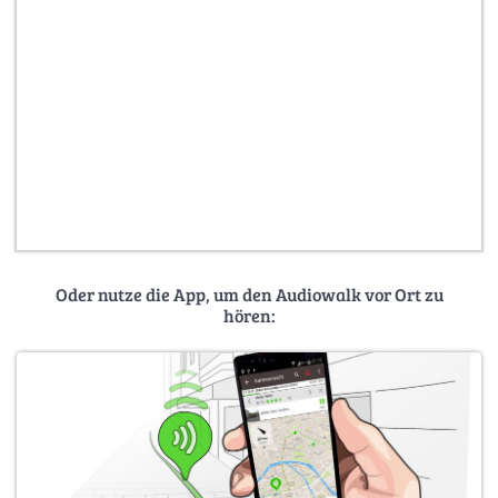
Oder nutze die App, um den Audiowalk vor Ort zu
hören: