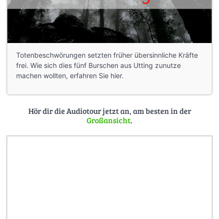
Totenbeschwörungen setzten früher übersinnliche Kräfte
frei. Wie sich dies fünf Burschen aus Utting zunutze
machen wollten, erfahren Sie hier.
Hör dir die Audiotour jetzt an, am besten in der
Großansicht
.