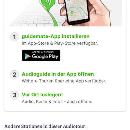
1
guidemate-App installieren
Im App-Store & Play-Store verfügbar.
2
Audioguide in der App öffnen
Weitere Touren über eine App verfügbar.
3
Vor Ort loslegen!
Audio, Karte & Infos - auch offline.
Andere Stationen in dieser Audiotour: