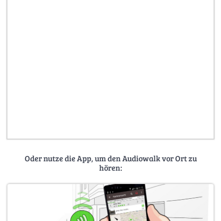
Oder nutze die App, um den Audiowalk vor Ort zu
hören: