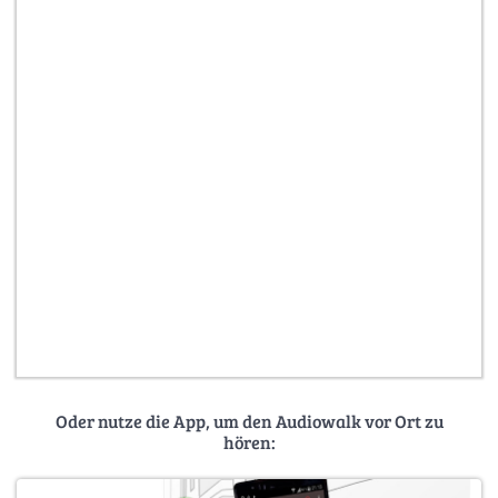
Oder nutze die App, um den Audiowalk vor Ort zu
hören: