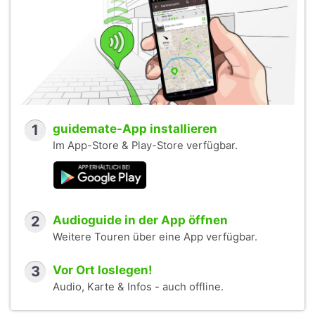
1
guidemate-App installieren
Im App-Store & Play-Store verfügbar.
2
Audioguide in der App öffnen
Weitere Touren über eine App verfügbar.
3
Vor Ort loslegen!
Audio, Karte & Infos - auch offline.