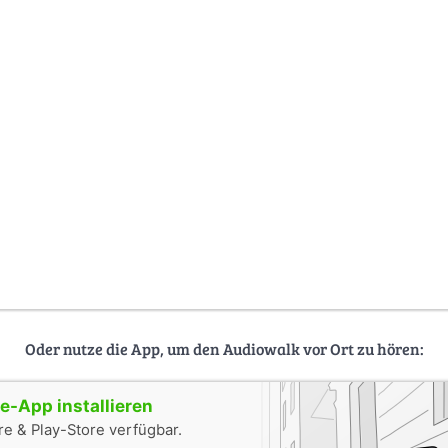
Oder nutze die App, um den Audiowalk vor Ort zu hören:
-App installieren
e & Play-Store verfügbar.