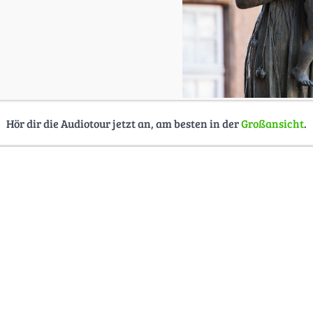
Hör dir die Audiotour jetzt an, am besten in der
Großansicht
.