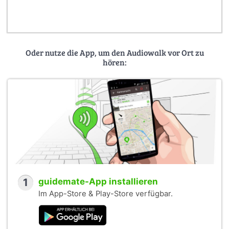
Oder nutze die App, um den Audiowalk vor Ort zu
hören:
1
guidemate-App installieren
Im App-Store & Play-Store verfügbar.