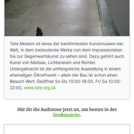
Tate Modern ist eines der berühmtesten Kunstmuseen der
Welt, in dem bedeutende Werke von dem Impressionisten
bis zur Gegenwartskunst zu sehen sind. Dazu gehört auch
Kunst von Matisse, Lichtenstein und Richter.
Untergebracht ist die umfangreiche Ausstellung in einem
ehemaligen Ölkraftwerk – allein der Bau ist schon einen
Besuch Wert: Geöffnet So-Do 10:00-18:00, Fr/ Sa 10:00-
22:00,
www.tate.org.uk
Hör dir die Audiotour jetzt an, am besten in der
Großansicht
.