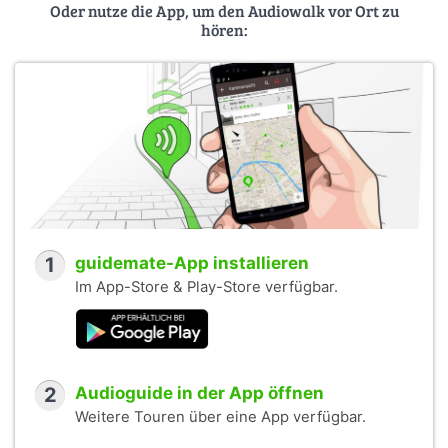
Oder nutze die App, um den Audiowalk vor Ort zu
hören:
1
guidemate-App installieren
Im App-Store & Play-Store verfügbar.
2
Audioguide in der App öffnen
Weitere Touren über eine App verfügbar.