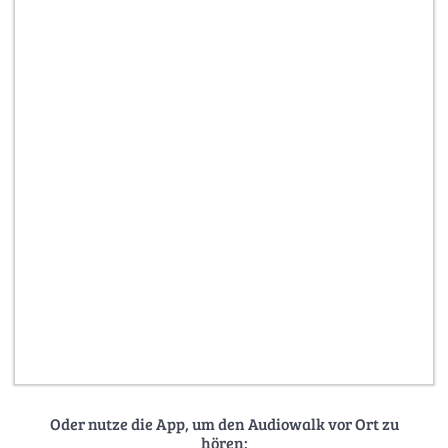
Oder nutze die App, um den Audiowalk vor Ort zu
hören: