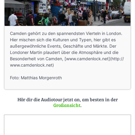
Camden gehört zu den spannendsten Vierteln in London.
Hier mischen sich die Kulturen und Typen, hier gibt es
außergewöhnliche Events, Geschäfte und Märkte. Der
Londoner Martin plaudert über die Atmosphäre und die
Besonderheit von Camden, [www.camdenlock.net](http://
www.camdenlock.net)
Foto: Matthias Morgenroth
Hör dir die Audiotour jetzt an, am besten in der
Großansicht
.