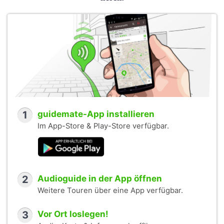
1
guidemate-App installieren
Im App-Store & Play-Store verfügbar.
2
Audioguide in der App öffnen
Weitere Touren über eine App verfügbar.
3
Vor Ort loslegen!